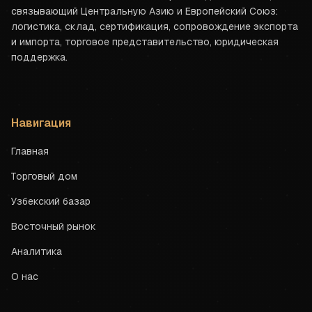
связывающий Центральную Азию и Европейский Союз:
логистика, склад, сертификация, сопровождение экспорта
и импорта, торговое представительство, юридическая
поддержка.
Навигация
Главная
Торговый дом
Узбекский базар
Восточный рынок
Аналитика
О нас