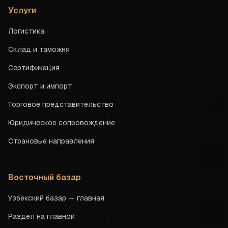
Услуги
Логистика
Склад и таможня
Сертификация
Экспорт и импорт
Торговое представительство
Юридическое сопровождение
Страновые направления
Восточный базар
Узбекский базар — главная
Раздел на главной