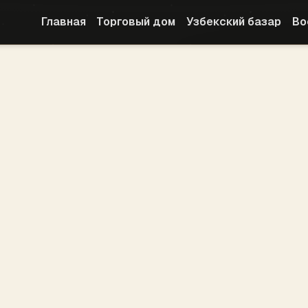
Главная
Торговый дом
Узбекский базар
Во