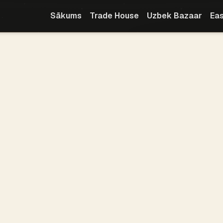
Sākums
Trade House
Uzbek Bazaar
Eas