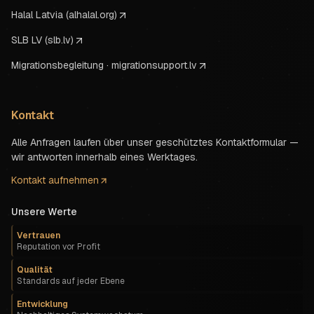
Halal Latvia (alhalal.org)
SLB LV (slb.lv)
Migrationsbegleitung · migrationsupport.lv
Kontakt
Alle Anfragen laufen über unser geschütztes Kontaktformular —
wir antworten innerhalb eines Werktages.
Kontakt aufnehmen
Unsere Werte
Vertrauen
Reputation vor Profit
Qualität
Standards auf jeder Ebene
Entwicklung