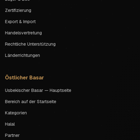
Zertifizierung
Export & Import
Handelsvertretung
Rechtliche Unterstützung
Länderrichtungen
Östlicher Basar
Usbekischer Basar — Hauptseite
Bereich auf der Startseite
Kategorien
Halal
Partner