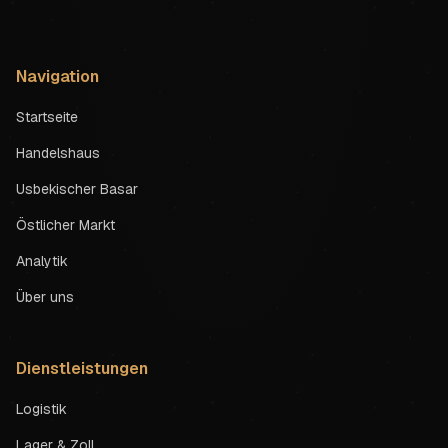
Navigation
Startseite
Handelshaus
Usbekischer Basar
Östlicher Markt
Analytik
Über uns
Dienstleistungen
Logistik
Lager & Zoll