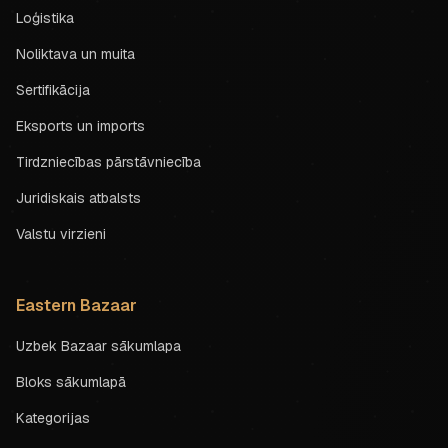
Loģistika
Noliktava un muita
Sertifikācija
Eksports un imports
Tirdzniecības pārstāvniecība
Juridiskais atbalsts
Valstu virzieni
Eastern Bazaar
Uzbek Bazaar sākumlapa
Bloks sākumlapā
Kategorijas